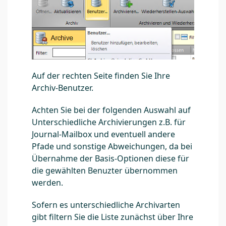
Auf der rechten Seite finden Sie Ihre
Archiv-Benutzer.
Achten Sie bei der folgenden Auswahl auf
Unterschiedliche Archivierungen z.B. für
Journal-Mailbox und eventuell andere
Pfade und sonstige Abweichungen, da bei
Übernahme der Basis-Optionen diese für
die gewählten Benuzter übernommen
werden.
Sofern es unterschiedliche Archivarten
gibt filtern Sie die Liste zunächst über Ihre