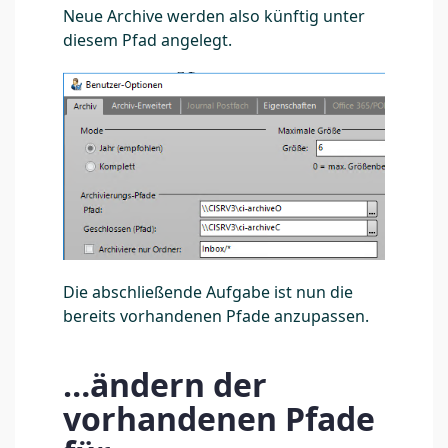
Neue Archive werden also künftig unter
diesem Pfad angelegt.
Die abschließende Aufgabe ist nun die
bereits vorhandenen Pfade anzupassen.
…ändern der
vorhandenen Pfade