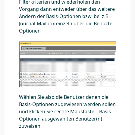
Filterkriterien und wiederholen den
Vorgang dann entweder über das weitere
Ändern der Basis-Optionen bzw. bei z.B.
Journal-Mailbox einzeln über die Benuzter-
Optionen
Wählen Sie also die Benutzer denen die
Basis-Optionen zugewiesen werden sollen
und klicken Sie rechte Maustaste – Basis
Optionen ausgewählten Benutzer(n)
zuweisen.