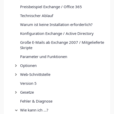
Preisbeispiel Exchange / Office 365
Technischer Ablauf
Warum ist keine Installation erforderlich?
Konfiguration Exchange / Active Directory
Große E-Mails ab Exchange 2007 / Mitgelieferte
Skripte
Parameter und Funktionen
Optionen
Web-Schnittstelle
Version 5
Gesetze
Fehler & Diagnose
Wie kann ich ...?