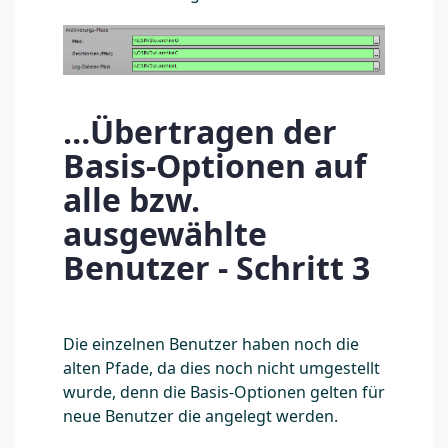
…Übertragen der
Basis-Optionen auf
alle bzw.
ausgewählte
Benutzer - Schritt 3
Die einzelnen Benutzer haben noch die
alten Pfade, da dies noch nicht umgestellt
wurde, denn die Basis-Optionen gelten für
neue Benutzer die angelegt werden.