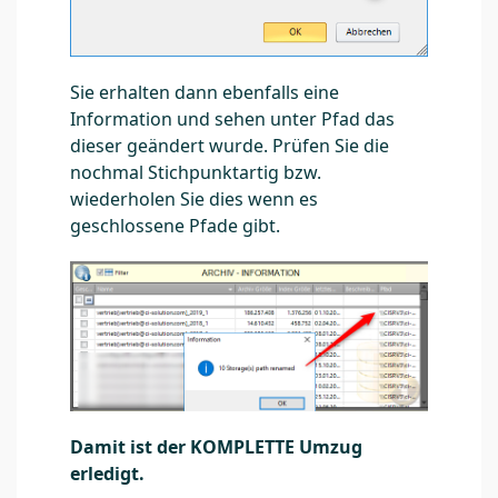
Sie erhalten dann ebenfalls eine
Information und sehen unter Pfad das
dieser geändert wurde. Prüfen Sie die
nochmal Stichpunktartig bzw.
wiederholen Sie dies wenn es
geschlossene Pfade gibt.
Damit ist der KOMPLETTE Umzug
erledigt.