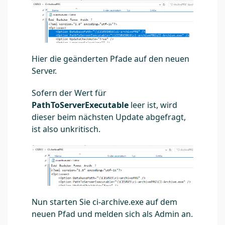
Hier die geänderten Pfade auf den neuen
Server.
Sofern der Wert für
PathToServerExecutable
leer ist, wird
dieser beim nächsten Update abgefragt,
ist also unkritisch.
Nun starten Sie ci-archive.exe auf dem
neuen Pfad und melden sich als Admin an.