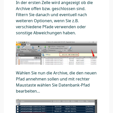
In der ersten Zelle wird angezeigt ob die
Archive offen bzw. geschlossen sind.
Filtern Sie danach und eventuell nach
weiteren Optionen, wenn Sie z.B.
verschiedene Pfade verwenden oder
sonstige Abweichungen haben.
Wählen Sie nun die Archive, die den neuen
Pfad annehmen sollen und mit rechter
Maustaste wählen Sie Datenbank-Pfad
bearbeiten…