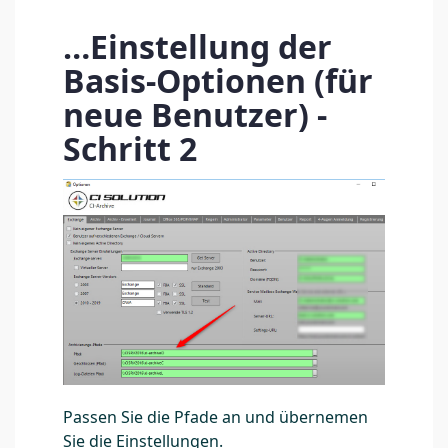
…Einstellung der
Basis-Optionen (für
neue Benutzer) -
Schritt 2
Passen Sie die Pfade an und übernemen
Sie die Einstellungen.