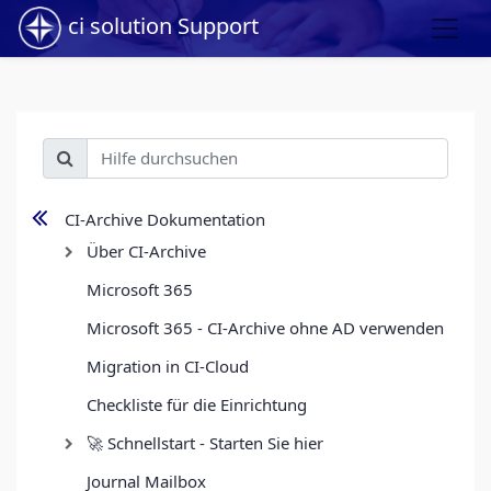
ci solution Support
CI-Archive Dokumentation
Über CI-Archive
Microsoft 365
Microsoft 365 - CI-Archive ohne AD verwenden
Migration in CI-Cloud
Checkliste für die Einrichtung
🚀 Schnellstart - Starten Sie hier
Journal Mailbox