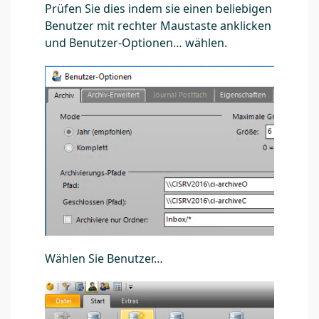
Prüfen Sie dies indem sie einen beliebigen
Benutzer mit rechter Maustaste anklicken
und Benutzer-Optionen… wählen.
Wählen Sie Benutzer…