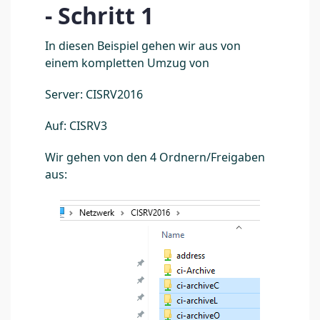
- Schritt 1
In diesen Beispiel gehen wir aus von
einem kompletten Umzug von
Server: CISRV2016
Auf: CISRV3
Wir gehen von den 4 Ordnern/Freigaben
aus: