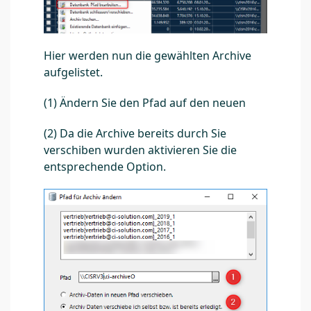
Hier werden nun die gewählten Archive
aufgelistet.
(1) Ändern Sie den Pfad auf den neuen
(2) Da die Archive bereits durch Sie
verschiben wurden aktivieren Sie die
entsprechende Option.