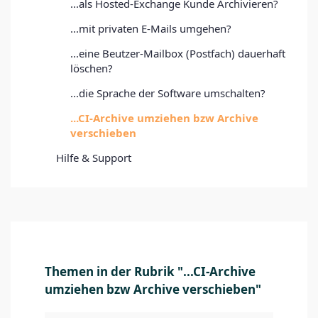
...als Hosted-Exchange Kunde Archivieren?
...mit privaten E-Mails umgehen?
...eine Beutzer-Mailbox (Postfach) dauerhaft
löschen?
...die Sprache der Software umschalten?
...CI-Archive umziehen bzw Archive
verschieben
Hilfe & Support
Themen in der Rubrik "...CI-Archive
umziehen bzw Archive verschieben"