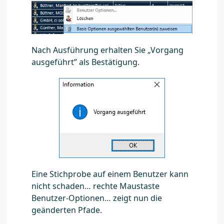
Nach Ausführung erhalten Sie „Vorgang
ausgeführt” als Bestätigung.
Eine Stichprobe auf einem Benutzer kann
nicht schaden… rechte Maustaste
Benutzer-Optionen… zeigt nun die
geänderten Pfade.