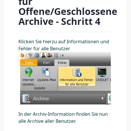
für
Offene/Geschlossene
Archive - Schritt 4
Klicken Sie hierzu auf Informationen und
Fehler für alle Benutzer
In der Archiv-Information finden Sie nun
alle Archive aller Benutzer.