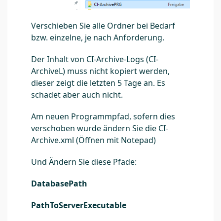
Verschieben Sie alle Ordner bei Bedarf
bzw. einzelne, je nach Anforderung.
Der Inhalt von CI-Archive-Logs (CI-
ArchiveL) muss nicht kopiert werden,
dieser zeigt die letzten 5 Tage an. Es
schadet aber auch nicht.
Am neuen Programmpfad, sofern dies
verschoben wurde ändern Sie die CI-
Archive.xml (Öffnen mit Notepad)
Und Ändern Sie diese Pfade:
DatabasePath
PathToServerExecutable