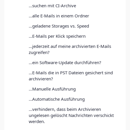
...suchen mit CI-Archive
...alle E-Mails in einem Ordner
...geladene Storages vs. Speed
...E-Mails per Klick speichern
...jederzeit auf meine archivierten E-Mails
zugreifen?
...ein Software-Update durchführen?
...E-Mails die in PST Dateien gesichert sind
archivieren?
...Manuelle Ausführung
...Automatische Ausführung
...verhindern, dass beim Archivieren
ungelesen gelöscht Nachrichten verschickt
werden.