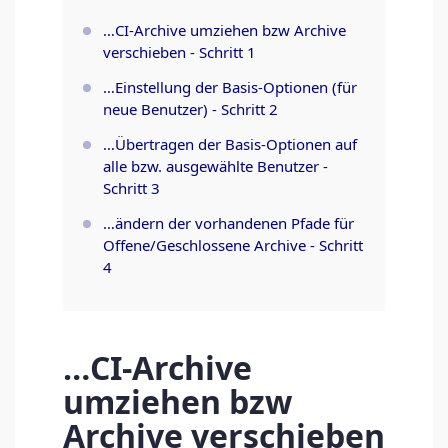
…CI-Archive umziehen bzw Archive
verschieben - Schritt 1
…Einstellung der Basis-Optionen (für
neue Benutzer) - Schritt 2
…Übertragen der Basis-Optionen auf
alle bzw. ausgewählte Benutzer -
Schritt 3
…ändern der vorhandenen Pfade für
Offene/Geschlossene Archive - Schritt
4
…CI-Archive
umziehen bzw
Archive verschieben