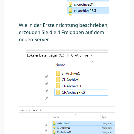
Wie in der Ersteinrichtung beschrieben,
erzeugen Sie die 4 Freigaben auf dem
neuen Server.