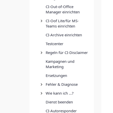
CI-Out-of-Office
Manager einrichten
CI-Oof Lite/für MS-
Teams einrichten
CI-Archive einrichten
Testcenter
Regeln für CI-Disclaimer
Kampagnen und
Marketing
Ersetzungen
Fehler & Diagnose
Wie kann ich ...?
Dienst beenden
CI-Autoresponder