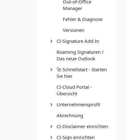
Out-of-Office
Manager
Fehler & Diagnose
Versionen
CI-Signature Add-In
Roaming Signaturen /
Das neue Outlook
🚀 Schnellstart - Starten
Sie hier
CI-Cloud Portal -
Übersicht
Unternehmensprofil
Abrechnung
CI-Disclaimer einrichten
CI-Sign einrichten