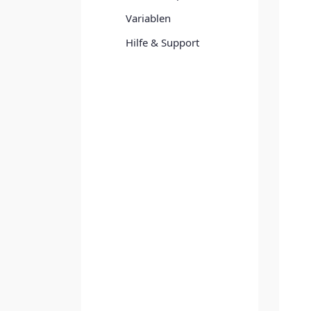
Variablen
Hilfe & Support