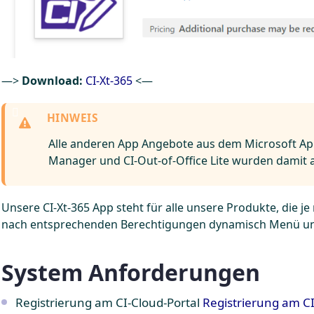
—>
Download:
CI-Xt-365
<—
Alle anderen App Angebote aus dem Microsoft App
Manager und CI-Out-of-Office Lite wurden damit 
Unsere CI-Xt-365 App steht für alle unsere Produkte, die 
nach entsprechenden Berechtigungen dynamisch Menü und
System Anforderungen
Registrierung am CI-Cloud-Portal
Registrierung am CI