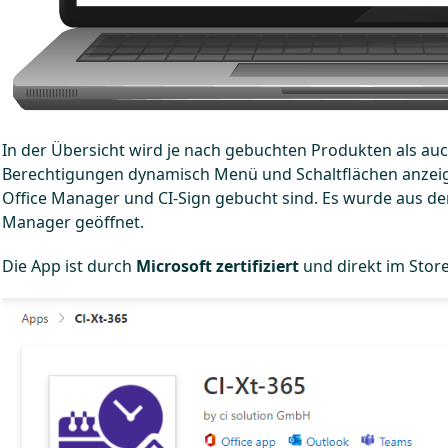
In der Übersicht wird je nach gebuchten Produkten als a
Berechtigungen dynamisch Menü und Schaltflächen anzeigt
Office Manager und CI-Sign gebucht sind. Es wurde aus der
Manager geöffnet.
Die App ist durch
Microsoft zertifiziert
und direkt im Store