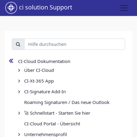
ci solution Support
CI-Cloud Dokumentation
Über CI-Cloud
CI-Xt-365 App
CI-Signature Add-In
Roaming Signaturen / Das neue Outlook
🚀 Schnellstart - Starten Sie hier
CI-Cloud Portal - Übersicht
Unternehmensprofil