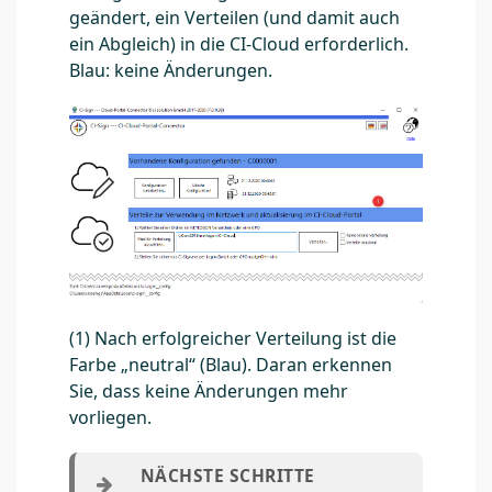
geändert, ein Verteilen (und damit auch
ein Abgleich) in die CI-Cloud erforderlich.
Blau: keine Änderungen.
(1) Nach erfolgreicher Verteilung ist die
Farbe „neutral“ (Blau). Daran erkennen
Sie, dass keine Änderungen mehr
vorliegen.