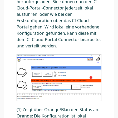
heruntergeladen. Sie können nun den CI-
Cloud-Portal-Connector jederzeit lokal
ausführen, oder wie bei der
Erstkonfiguration über das CI-Cloud-
Portal gehen. Wird lokal eine vorhandene
Konfiguration gefunden, kann diese mit
dem CI-Cloud-Portal-Connector bearbeitet
und verteilt werden.
(1) Zeigt über Orange/Blau den Status an.
Orange: Die Konfiguration ist lokal