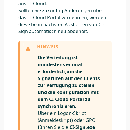
aus CI-Cloud.
Sollten Sie zukünftig Änderungen über
das CI-Cloud Portal vornehmen, werden
diese beim nächsten Ausführen von CI-
Sign automatisch neu abgeholt.
Die Verteilung ist
mindestens einmal
erforderlich,um die
Signaturen auf den Clients
zur Verfügung zu stellen
und die Konfiguration mit
dem CI-Cloud Portal zu
synchronisieren.
Über ein Logon-Skript
(Anmeldeskript) oder GPO
führen Sie die
CI-Sign.exe