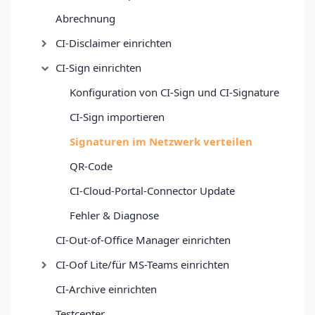
Abrechnung
CI-Disclaimer einrichten
CI-Sign einrichten
Konfiguration von CI-Sign und CI-Signature
CI-Sign importieren
Signaturen im Netzwerk verteilen
QR-Code
CI-Cloud-Portal-Connector Update
Fehler & Diagnose
CI-Out-of-Office Manager einrichten
CI-Oof Lite/für MS-Teams einrichten
CI-Archive einrichten
Testcenter