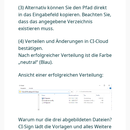
(3) Alternativ können Sie den Pfad direkt
in das Eingabefeld kopieren. Beachten Sie,
dass das angegebene Verzeichnis
existieren muss.
(4) Verteilen und Änderungen in CI-Cloud
bestätigen.
Nach erfolgreicher Verteilung ist die Farbe
„neutral“ (Blau).
Ansicht einer erfolgreichen Verteilung:
Warum nur die drei abgebildeten Dateien?
CI-Sign lädt die Vorlagen und alles Weitere