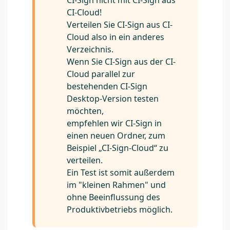
CI-Cloud!
Verteilen Sie CI-Sign aus CI-
Cloud also in ein anderes
Verzeichnis.
Wenn Sie CI-Sign aus der CI-
Cloud parallel zur
bestehenden CI-Sign
Desktop-Version testen
möchten,
empfehlen wir CI-Sign in
einen neuen Ordner, zum
Beispiel „CI-Sign-Cloud“ zu
verteilen.
Ein Test ist somit außerdem
im "kleinen Rahmen" und
ohne Beeinflussung des
Produktivbetriebs möglich.