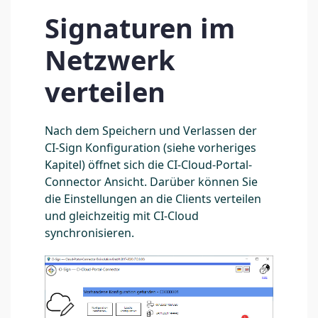
Signaturen im
Netzwerk
verteilen
Nach dem Speichern und Verlassen der
CI-Sign Konfiguration (siehe vorheriges
Kapitel) öffnet sich die CI-Cloud-Portal-
Connector Ansicht. Darüber können Sie
die Einstellungen an die Clients verteilen
und gleichzeitig mit CI-Cloud
synchronisieren.