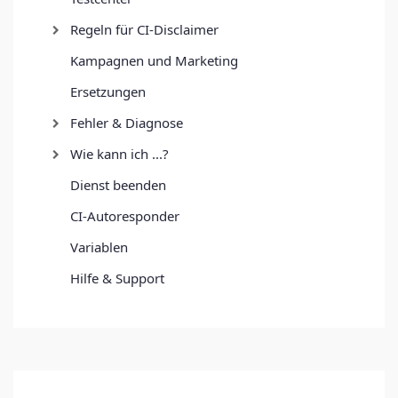
Regeln für CI-Disclaimer
Kampagnen und Marketing
Ersetzungen
Fehler & Diagnose
Wie kann ich ...?
Dienst beenden
CI-Autoresponder
Variablen
Hilfe & Support