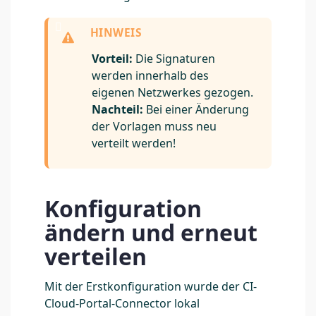
Vorteil:
Die Signaturen
werden innerhalb des
eigenen Netzwerkes gezogen.
Nachteil:
Bei einer Änderung
der Vorlagen muss neu
verteilt werden!
Konfiguration
ändern und erneut
verteilen
Mit der Erstkonfiguration wurde der CI-
Cloud-Portal-Connector lokal