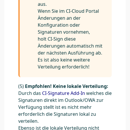
aus.
Wenn Sie im CI-Cloud Portal
Änderungen an der
Konfiguration oder
Signaturen vornehmen,
holt CI-Sign diese
Änderungen automatisch mit
der nächsten Ausführung ab.
Es ist also keine weitere
Verteilung erforderlich!
(5)
Empfohlen! Keine lokale Verteilung:
Durch das
CI-Signature Add-In
welches die
Signaturen direkt im Outlook/OWA zur
Verfügung stellt ist es nicht mehr
erforderlich die Signaturen lokal zu
verteilen.
Ebenso ist die lokale Verteilung nicht