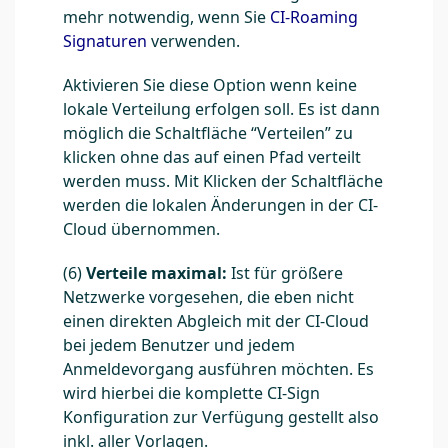
mehr notwendig, wenn Sie
CI-Roaming
Signaturen
verwenden.
Aktivieren Sie diese Option wenn keine
lokale Verteilung erfolgen soll. Es ist dann
möglich die Schaltfläche “Verteilen” zu
klicken ohne das auf einen Pfad verteilt
werden muss. Mit Klicken der Schaltfläche
werden die lokalen Änderungen in der CI-
Cloud übernommen.
(6)
Verteile maximal:
Ist für größere
Netzwerke vorgesehen, die eben nicht
einen direkten Abgleich mit der CI-Cloud
bei jedem Benutzer und jedem
Anmeldevorgang ausführen möchten. Es
wird hierbei die komplette CI-Sign
Konfiguration zur Verfügung gestellt also
inkl. aller Vorlagen.