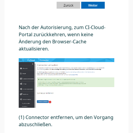
Nach der Autorisierung, zum CI-Cloud-
Portal zurückkehren, wenn keine
Änderung den Browser-Cache
aktualisieren.
(1) Connector entfernen, um den Vorgang
abzuschließen.