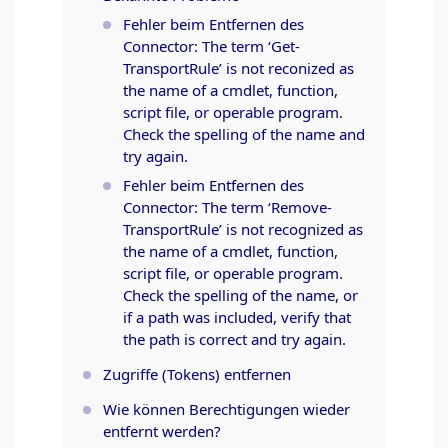
Fehler beim Entfernen des
Connector: The term ‘Get-
TransportRule’ is not reconized as
the name of a cmdlet, function,
script file, or operable program.
Check the spelling of the name and
try again.
Fehler beim Entfernen des
Connector: The term ‘Remove-
TransportRule’ is not recognized as
the name of a cmdlet, function,
script file, or operable program.
Check the spelling of the name, or
if a path was included, verify that
the path is correct and try again.
Zugriffe (Tokens) entfernen
Wie können Berechtigungen wieder
entfernt werden?