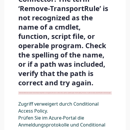
‘Remove-TransportRule’ is
not recognized as the
name of a cmdlet,
function, script file, or
operable program. Check
the spelling of the name,
or if a path was included,
verify that the path is
correct and try again.
Zugriff verweigert durch Conditional
Access Policy.
Prüfen Sie im Azure-Portal die
Anmeldungsprotokolle und Conditional