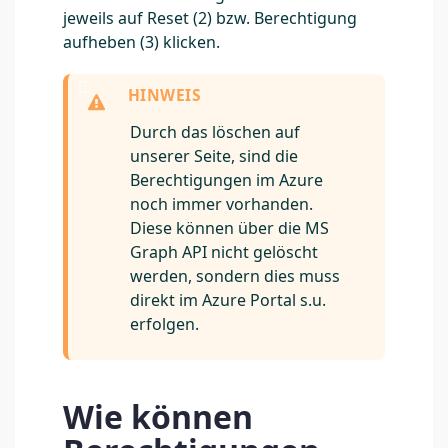
jeweils auf Reset (2) bzw. Berechtigung
aufheben (3) klicken.
Durch das löschen auf
unserer Seite, sind die
Berechtigungen im Azure
noch immer vorhanden.
Diese können über die MS
Graph API nicht gelöscht
werden, sondern dies muss
direkt im Azure Portal s.u.
erfolgen.
Wie können