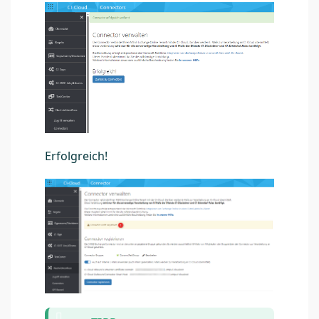
Erfolgreich!