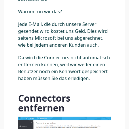
Warum tun wir das?
Jede E-Mail, die durch unsere Server
gesendet wird kostet uns Geld. Dies wird
seitens Microsoft bei uns abgerechnet,
wie bei jedem anderen Kunden auch.
Da wird die Connectors nicht automatisch
entfernen können, weil wir weder einen
Benutzer noch ein Kennwort gespeichert
haben müssen Sie das erledigen.
Connectors
entfernen