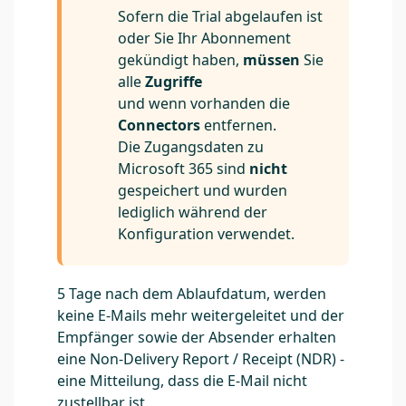
Sofern die Trial abgelaufen ist
oder Sie Ihr Abonnement
gekündigt haben,
müssen
Sie
alle
Zugriffe
und wenn vorhanden die
Connectors
entfernen.
Die Zugangsdaten zu
Microsoft 365 sind
nicht
gespeichert und wurden
lediglich während der
Konfiguration verwendet.
5 Tage nach dem Ablaufdatum, werden
keine E-Mails mehr weitergeleitet und der
Empfänger sowie der Absender erhalten
eine Non-Delivery Report / Receipt (NDR) -
eine Mitteilung, dass die E-Mail nicht
zustellbar ist.