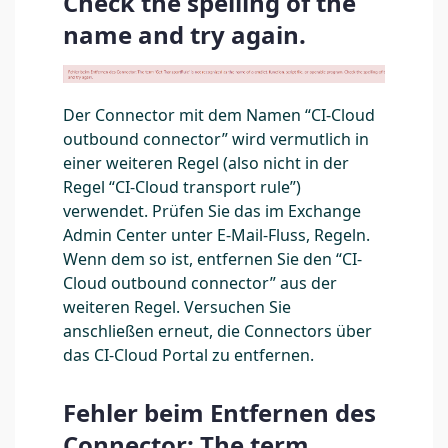
Check the spelling of the
name and try again.
Der Connector mit dem Namen “CI-Cloud
outbound connector” wird vermutlich in
einer weiteren Regel (also nicht in der
Regel “CI-Cloud transport rule”)
verwendet. Prüfen Sie das im Exchange
Admin Center unter E-Mail-Fluss, Regeln.
Wenn dem so ist, entfernen Sie den “CI-
Cloud outbound connector” aus der
weiteren Regel. Versuchen Sie
anschließen erneut, die Connectors über
das CI-Cloud Portal zu entfernen.
Fehler beim Entfernen des
Connector: The term