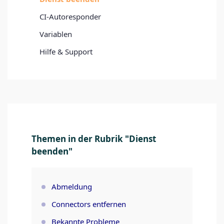
CI-Autoresponder
Variablen
Hilfe & Support
Themen in der Rubrik "Dienst
beenden"
Abmeldung
Connectors entfernen
Bekannte Probleme