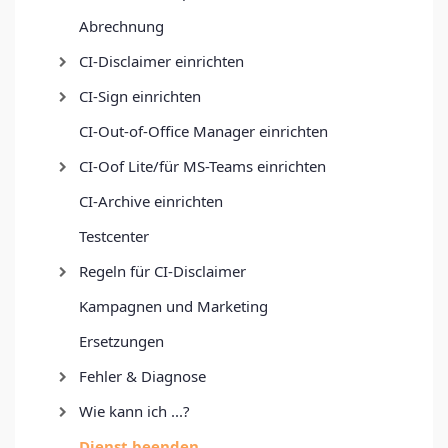
Abrechnung
CI-Disclaimer einrichten
CI-Sign einrichten
CI-Out-of-Office Manager einrichten
CI-Oof Lite/für MS-Teams einrichten
CI-Archive einrichten
Testcenter
Regeln für CI-Disclaimer
Kampagnen und Marketing
Ersetzungen
Fehler & Diagnose
Wie kann ich ...?
Dienst beenden