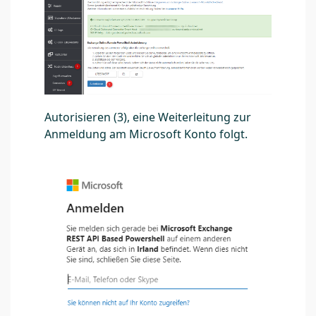
Autorisieren (3), eine Weiterleitung zur
Anmeldung am Microsoft Konto folgt.