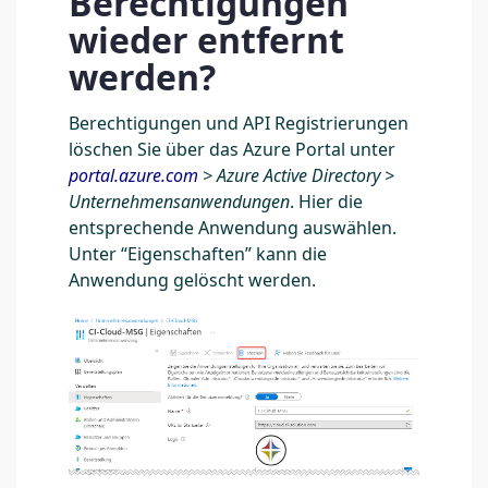
Berechtigungen
wieder entfernt
werden?
Berechtigungen und API Registrierungen
löschen Sie über das Azure Portal unter
portal.azure.com
> Azure Active Directory >
Unternehmensanwendungen
. Hier die
entsprechende Anwendung auswählen.
Unter “Eigenschaften” kann die
Anwendung gelöscht werden.