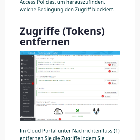
Access Policies, um herauszufinden,
welche Bedingung den Zugriff blockiert.
Zugriffe (Tokens)
entfernen
Im Cloud Portal unter Nachrichtenfluss (1)
entfernen Sie die Zugriffe indem Sie