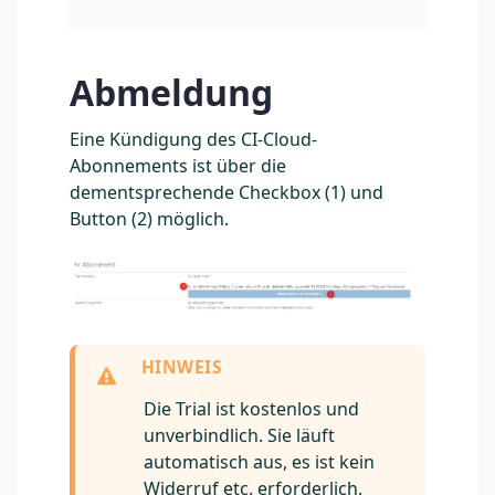
Abmeldung
Eine Kündigung des CI-Cloud-
Abonnements ist über die
dementsprechende Checkbox (1) und
Button (2) möglich.
Die Trial ist kostenlos und
unverbindlich. Sie läuft
automatisch aus, es ist kein
Widerruf etc. erforderlich.