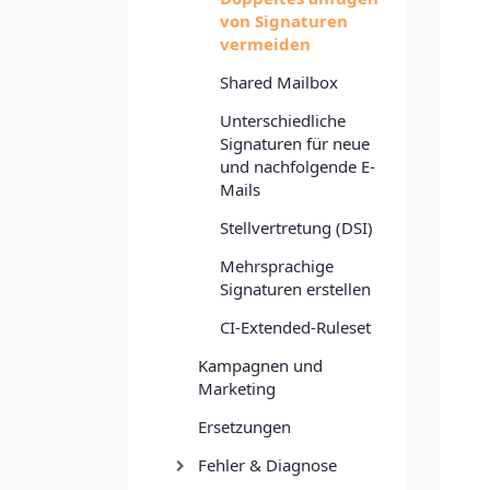
von Signaturen
vermeiden
Shared Mailbox
Unterschiedliche
Signaturen für neue
und nachfolgende E-
Mails
Stellvertretung (DSI)
Mehrsprachige
Signaturen erstellen
CI-Extended-Ruleset
Kampagnen und
Marketing
Ersetzungen
Fehler & Diagnose