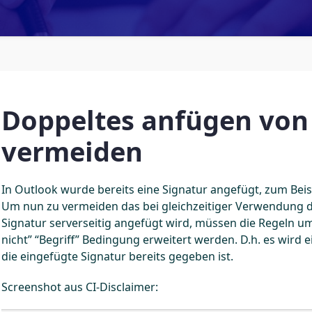
Doppeltes anfügen von
vermeiden
In Outlook wurde bereits eine Signatur angefügt, zum Beis
Um nun zu vermeiden das bei gleichzeitiger Verwendung du
Signatur serverseitig angefügt wird, müssen die Regeln um
nicht” “Begriff” Bedingung erweitert werden. D.h. es wird
die eingefügte Signatur bereits gegeben ist.
Screenshot aus CI-Disclaimer: