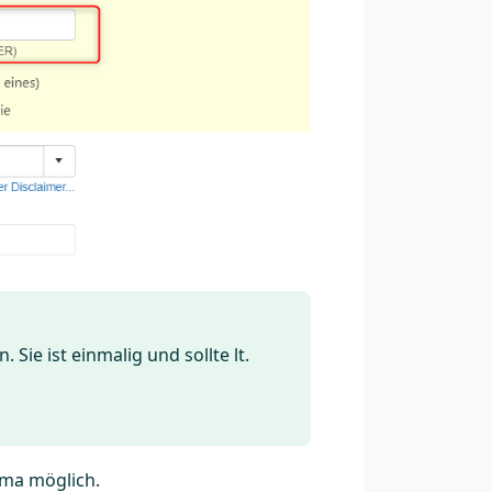
ie ist einmalig und sollte lt.
ma möglich.