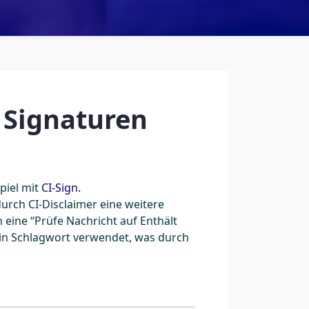
 Signaturen
piel mit
CI-Sign.
rch CI-Disclaimer eine weitere
 eine “Prüfe Nachricht auf Enthält
 ein Schlagwort verwendet, was durch