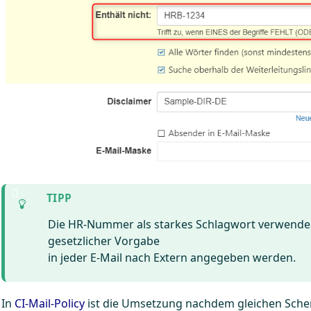
Die HR-Nummer als starkes Schlagwort verwenden. S
gesetzlicher Vorgabe
in jeder E-Mail nach Extern angegeben werden.
In
CI-Mail-Policy
ist die Umsetzung nachdem gleichen Sche