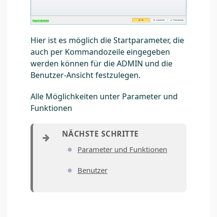
Hier ist es möglich die Startparameter, die
auch per Kommandozeile eingegeben
werden können für die ADMIN und die
Benutzer-Ansicht festzulegen.
Alle Möglichkeiten unter Parameter und
Funktionen
Parameter und Funktionen
Benutzer