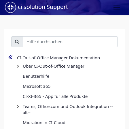
ci solution Support
CI-Out-of-Office Manager Dokumentation
Über CI-Out-of-Office Manager
Benutzerhilfe
Microsoft 365
CI-Xt-365 - App für alle Produkte
Teams, Office.com und Outlook Integration --
alt--
Migration in CI-Cloud