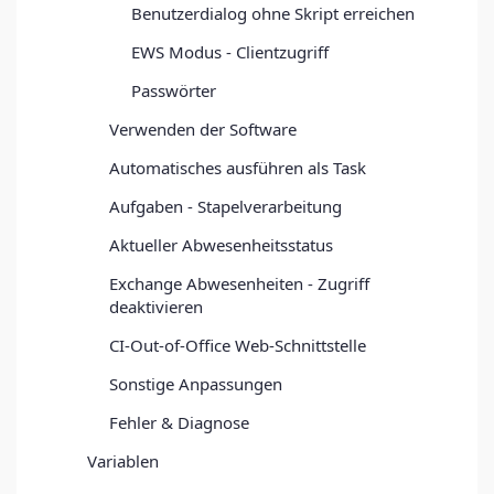
Benutzerdialog ohne Skript erreichen
EWS Modus - Clientzugriff
Passwörter
Verwenden der Software
Automatisches ausführen als Task
Aufgaben - Stapelverarbeitung
Aktueller Abwesenheitsstatus
Exchange Abwesenheiten - Zugriff
deaktivieren
CI-Out-of-Office Web-Schnittstelle
Sonstige Anpassungen
Fehler & Diagnose
Variablen