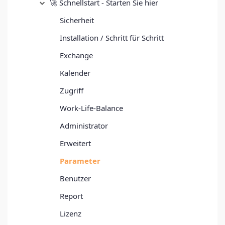
🚀 Schnellstart - Starten Sie hier
Sicherheit
Installation / Schritt für Schritt
Exchange
Kalender
Zugriff
Work-Life-Balance
Administrator
Erweitert
Parameter
Benutzer
Report
Lizenz