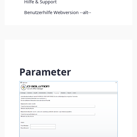
Hilfe & Support
Benutzerhilfe Webversion --alt--
Parameter