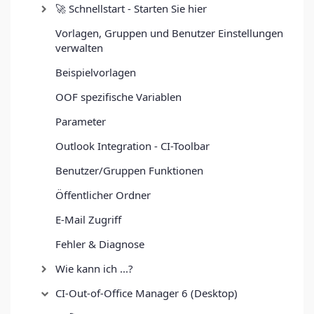
🚀 Schnellstart - Starten Sie hier
Vorlagen, Gruppen und Benutzer Einstellungen
verwalten
Beispielvorlagen
OOF spezifische Variablen
Parameter
Outlook Integration - CI-Toolbar
Benutzer/Gruppen Funktionen
Öffentlicher Ordner
E-Mail Zugriff
Fehler & Diagnose
Wie kann ich ...?
CI-Out-of-Office Manager 6 (Desktop)