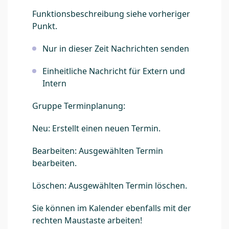
Funktionsbeschreibung siehe vorheriger
Punkt.
Nur in dieser Zeit Nachrichten senden
Einheitliche Nachricht für Extern und
Intern
Gruppe Terminplanung:
Neu: Erstellt einen neuen Termin.
Bearbeiten: Ausgewählten Termin
bearbeiten.
Löschen: Ausgewählten Termin löschen.
Sie können im Kalender ebenfalls mit der
rechten Maustaste arbeiten!