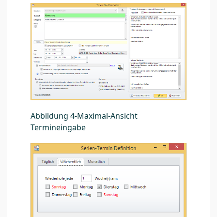
Abbildung 4-Maximal-Ansicht
Termineingabe