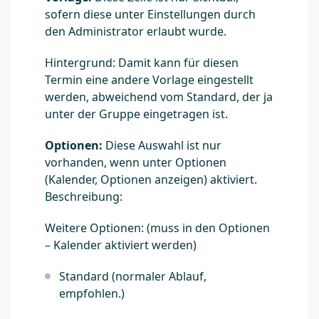
sofern diese unter Einstellungen durch
den Administrator erlaubt wurde.
Hintergrund: Damit kann für diesen
Termin eine andere Vorlage eingestellt
werden, abweichend vom Standard, der ja
unter der Gruppe eingetragen ist.
Optionen:
Diese Auswahl ist nur
vorhanden, wenn unter Optionen
(Kalender, Optionen anzeigen) aktiviert.
Beschreibung:
Weitere Optionen: (muss in den Optionen
– Kalender aktiviert werden)
Standard (normaler Ablauf,
empfohlen.)