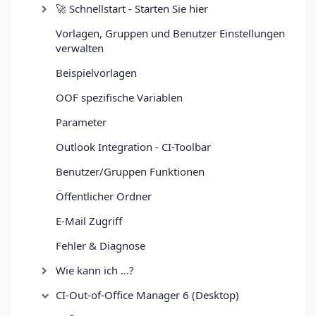
🚀 Schnellstart - Starten Sie hier
Vorlagen, Gruppen und Benutzer Einstellungen
verwalten
Beispielvorlagen
OOF spezifische Variablen
Parameter
Outlook Integration - CI-Toolbar
Benutzer/Gruppen Funktionen
Öffentlicher Ordner
E-Mail Zugriff
Fehler & Diagnose
Wie kann ich ...?
CI-Out-of-Office Manager 6 (Desktop)