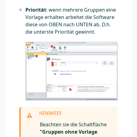
Priorität
: wenn mehrere Gruppen eine
Vorlage erhalten arbeitet die Software
diese von OBEN nach UNTEN ab. D.h.
die unterste Priorität gewinnt.
Beachten sie die Schaltfläche
"Gruppen ohne Vorlage