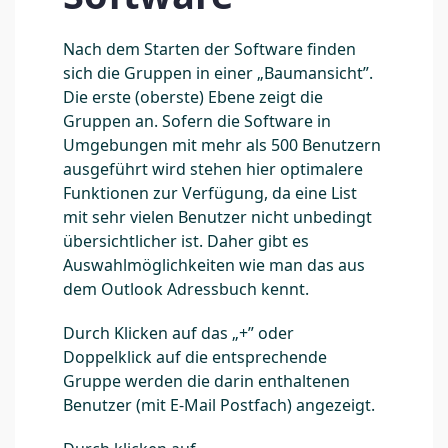
Nach dem Starten der Software finden
sich die Gruppen in einer „Baumansicht”.
Die erste (oberste) Ebene zeigt die
Gruppen an. Sofern die Software in
Umgebungen mit mehr als 500 Benutzern
ausgeführt wird stehen hier optimalere
Funktionen zur Verfügung, da eine List
mit sehr vielen Benutzer nicht unbedingt
übersichtlicher ist. Daher gibt es
Auswahlmöglichkeiten wie man das aus
dem Outlook Adressbuch kennt.
Durch Klicken auf das „+” oder
Doppelklick auf die entsprechende
Gruppe werden die darin enthaltenen
Benutzer (mit E-Mail Postfach) angezeigt.