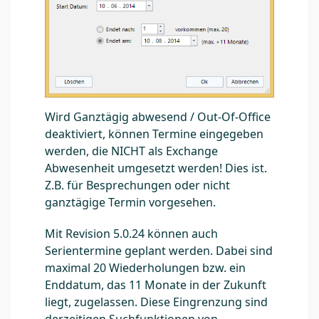
Wird Ganztägig abwesend / Out-Of-Office
deaktiviert, können Termine eingegeben
werden, die NICHT als Exchange
Abwesenheit umgesetzt werden! Dies ist.
Z.B. für Besprechungen oder nicht
ganztägige Termin vorgesehen.
Mit Revision 5.0.24 können auch
Serientermine geplant werden. Dabei sind
maximal 20 Wiederholungen bzw. ein
Enddatum, das 11 Monate in der Zukunft
liegt, zugelassen. Diese Eingrenzung sind
derzeitigen Suchfunktionen von