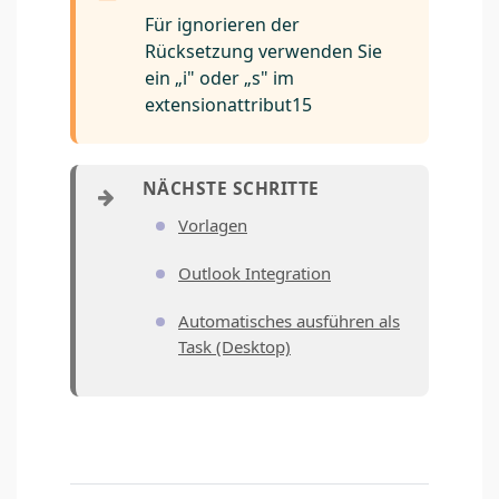
Für ignorieren der
Rücksetzung verwenden Sie
ein „i" oder „s" im
extensionattribut15
Vorlagen
Outlook Integration
Automatisches ausführen als
Task (Desktop)