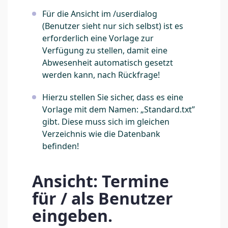
Für die Ansicht im /userdialog
(Benutzer sieht nur sich selbst) ist es
erforderlich eine Vorlage zur
Verfügung zu stellen, damit eine
Abwesenheit automatisch gesetzt
werden kann, nach Rückfrage!
Hierzu stellen Sie sicher, dass es eine
Vorlage mit dem Namen: „Standard.txt”
gibt. Diese muss sich im gleichen
Verzeichnis wie die Datenbank
befinden!
Ansicht: Termine
für / als Benutzer
eingeben.