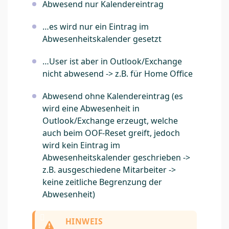
Abwesend nur Kalendereintrag
…es wird nur ein Eintrag im
Abwesenheitskalender gesetzt
…User ist aber in Outlook/Exchange
nicht abwesend -> z.B. für Home Office
Abwesend ohne Kalendereintrag (es
wird eine Abwesenheit in
Outlook/Exchange erzeugt, welche
auch beim OOF-Reset greift, jedoch
wird kein Eintrag im
Abwesenheitskalender geschrieben ->
z.B. ausgeschiedene Mitarbeiter ->
keine zeitliche Begrenzung der
Abwesenheit)