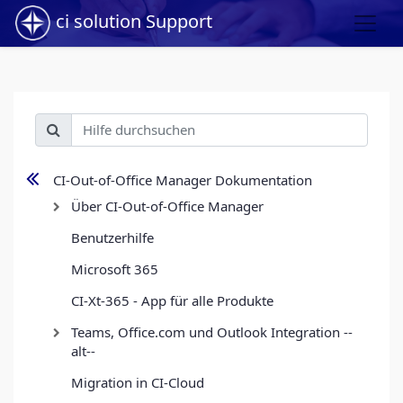
ci solution Support
CI-Out-of-Office Manager Dokumentation
Über CI-Out-of-Office Manager
Benutzerhilfe
Microsoft 365
CI-Xt-365 - App für alle Produkte
Teams, Office.com und Outlook Integration --
alt--
Migration in CI-Cloud