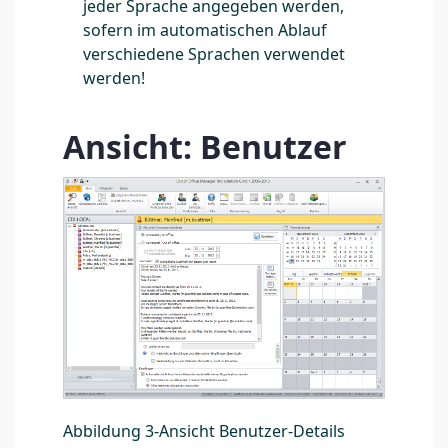
jeder Sprache angegeben werden,
sofern im automatischen Ablauf
verschiedene Sprachen verwendet
werden!
Ansicht: Benutzer
Abbildung 3-Ansicht Benutzer-Details