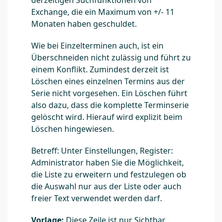
Exchange, die ein Maximum von +/- 11
Monaten haben geschuldet.
Wie bei Einzelterminen auch, ist ein
Überschneiden nicht zulässig und führt zu
einem Konflikt. Zumindest derzeit ist
Löschen eines einzelnen Termins aus der
Serie nicht vorgesehen. Ein Löschen führt
also dazu, dass die komplette Terminserie
gelöscht wird. Hierauf wird explizit beim
Löschen hingewiesen.
Betreff: Unter Einstellungen, Register:
Administrator haben Sie die Möglichkeit,
die Liste zu erweitern und festzulegen ob
die Auswahl nur aus der Liste oder auch
freier Text verwendet werden darf.
Vorlage:
Diese Zeile ist nur Sichtbar,