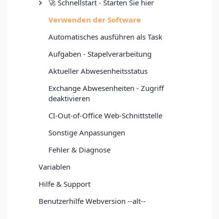
🚀 Schnellstart - Starten Sie hier
Verwenden der Software
Automatisches ausführen als Task
Aufgaben - Stapelverarbeitung
Aktueller Abwesenheitsstatus
Exchange Abwesenheiten - Zugriff
deaktivieren
CI-Out-of-Office Web-Schnittstelle
Sonstige Anpassungen
Fehler & Diagnose
Variablen
Hilfe & Support
Benutzerhilfe Webversion --alt--