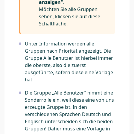
anzeigen"
.
Möchten Sie alle Gruppen
sehen, klicken sie auf diese
Schaltfläche.
Unter Information werden alle
Gruppen nach Priorität angezeigt. Die
Gruppe Alle Benutzer ist hierbei immer
die oberste, also die zuerst
ausgeführte, sofern diese eine Vorlage
hat.
Die Gruppe „Alle Benutzer” nimmt eine
Sonderrolle ein, weil diese eine von uns
erzeugte Gruppe ist. In den
verschiedenen Sprachen Deutsch und
Englisch unterscheiden sich die beiden
Gruppen! Daher muss eine Vorlage in