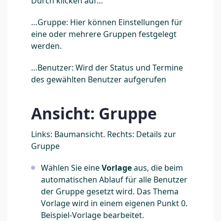
Durch klicken auf…
…Gruppe: Hier können Einstellungen für
eine oder mehrere Gruppen festgelegt
werden.
…Benutzer: Wird der Status und Termine
des gewählten Benutzer aufgerufen
Ansicht: Gruppe
Links: Baumansicht. Rechts: Details zur
Gruppe
Wählen Sie eine
Vorlage
aus, die beim
automatischen Ablauf für alle Benutzer
der Gruppe gesetzt wird. Das Thema
Vorlage wird in einem eigenen Punkt 0.
Beispiel-Vorlage bearbeitet.