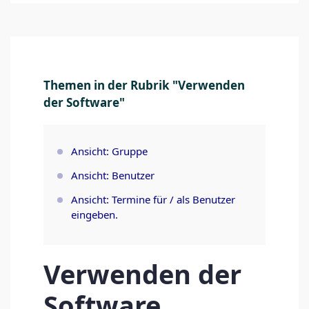
Themen in der Rubrik "Verwenden
der Software"
Ansicht: Gruppe
Ansicht: Benutzer
Ansicht: Termine für / als Benutzer
eingeben.
Verwenden der
Software