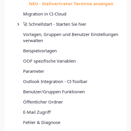
NEU - Stellvertreter Termine anzeigen
Migration in CI-Cloud
🚀 Schnellstart - Starten Sie hier
Vorlagen, Gruppen und Benutzer Einstellungen
verwalten
Beispielvorlagen
OOF spezifische Variablen
Parameter
Outlook Integration - CI-Toolbar
Benutzer/Gruppen Funktionen
Öffentlicher Ordner
E-Mail Zugriff
Fehler & Diagnose