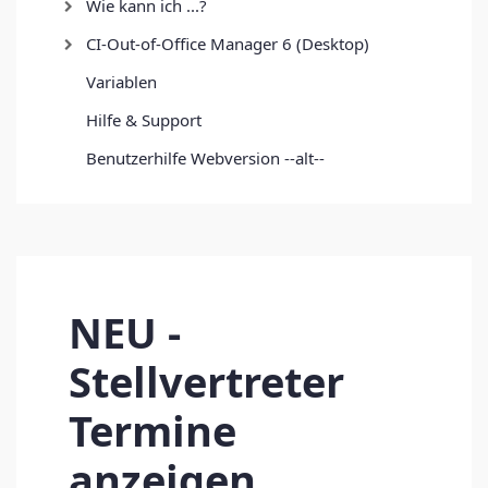
Wie kann ich ...?
CI-Out-of-Office Manager 6 (Desktop)
Variablen
Hilfe & Support
Benutzerhilfe Webversion --alt--
NEU -
Stellvertreter
Termine
anzeigen