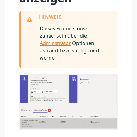
Dieses Feature muss
zunächst in über die
Adminstrator
Optionen
aktiviert bzw. konfiguriert
werden.