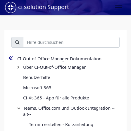
ci solution Support
CI-Out-of-Office Manager Dokumentation
Über CI-Out-of-Office Manager
Benutzerhilfe
Microsoft 365
CI-Xt-365 - App für alle Produkte
Teams, Office.com und Outlook Integration --
alt--
Termin erstellen - Kurzanleitung