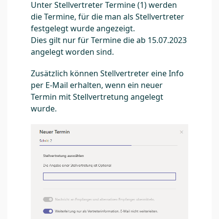
Unter Stellvertreter Termine (1) werden
die Termine, für die man als Stellvertreter
festgelegt wurde angezeigt.
Dies gilt nur für Termine die ab 15.07.2023
angelegt worden sind.
Zusätzlich können Stellvertreter eine Info
per E-Mail erhalten, wenn ein neuer
Termin mit Stellvertretung angelegt
wurde.