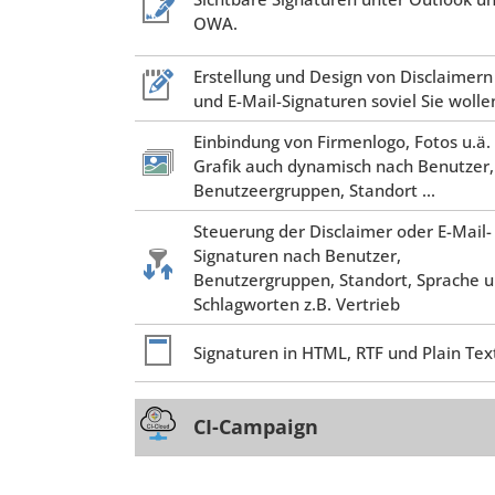
OWA.
Erstellung und Design von Disclaimern
und E-Mail-Signaturen soviel Sie wolle
Einbindung von Firmenlogo, Fotos u.ä.
Grafik auch dynamisch nach Benutzer,
Benutzeergruppen, Standort ...
Steuerung der Disclaimer oder E-Mail-
Signaturen nach Benutzer,
Benutzergruppen, Standort, Sprache 
Schlagworten z.B. Vertrieb
Signaturen in HTML, RTF und Plain Tex
CI-Campaign