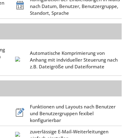
en
nach Datum, Benutzer, Benutzergruppe,
Standort, Sprache
ung
Automatische Komprimierung von
n
Anhang mit indvidueller Steuerung nach
z.B. Dateigröße und Dateiformate
Funktionen und Layouts nach Benutzer
und Benutzergruppen fexibel
konfigurierbar
zuverlässige E-Mail-Weiterleitungen