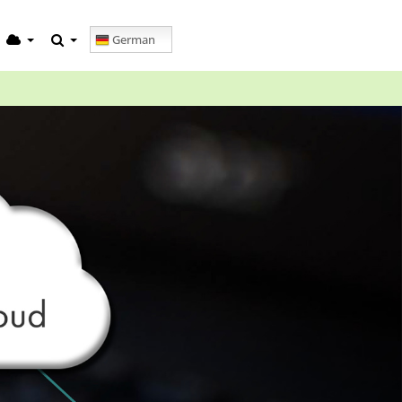
German