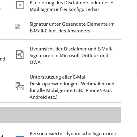
Platzierung des Disclaimers oder der E-
n
Mail-Signatur frei konfigurierbar
Signatur unter Gesendete Elemente im
E-Mail-Client des Absenders
Liveansicht der Disclaimer und E-Mail-
Signaturen in Microsoft Outlook und
und
OWA
Unterstützung aller E-Mail
Desktopanwendungen, Webmailer und
für alle Mobilgeräte (z.B. iPhone/iPad,
Android etc.)
Personalisierter dynamische Signaturen
nd