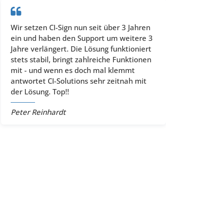
Wir setzen CI-Sign nun seit über 3 Jahren
ein und haben den Support um weitere 3
Jahre verlängert. Die Lösung funktioniert
stets stabil, bringt zahlreiche Funktionen
mit - und wenn es doch mal klemmt
antwortet CI-Solutions sehr zeitnah mit
der Lösung. Top!!
Peter Reinhardt