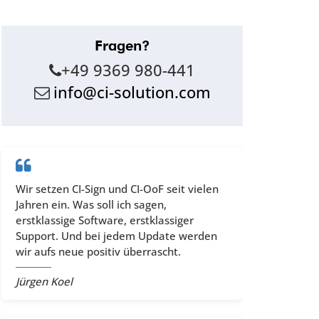
Fragen?
+49 9369 980-441
info@ci-solution.com
Wir setzen CI-Sign und CI-OoF seit vielen
Jahren ein. Was soll ich sagen,
erstklassige Software, erstklassiger
Support. Und bei jedem Update werden
wir aufs neue positiv überrascht.
Jürgen Koel