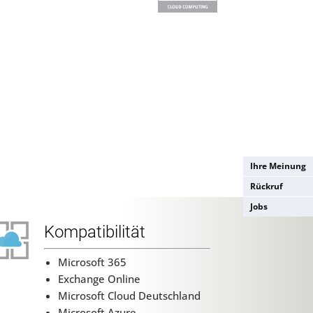
Ihre Meinung
Rückruf
Jobs
Kompatibilität
Microsoft 365
Exchange Online
Microsoft Cloud Deutschland
Microsoft Azure