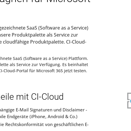
ezeichnete SaaS (Software as a Service)
sere Produktpalette als Service zur
e cloudfähige Produktpalette. CI-Cloud-
hnete SaaS (Software as a Service) Plattform.
tte als Service zur Verfügung. Es beinhaltet
-Cloud-Portal für Microsoft 365 jetzt testen.
teile mit CI-Cloud
ngige E-Mail Signaturen und Disclaimer -
ile Endgeräte (iPhone, Android & Co.)
e Rechtskonformität von geschäftlichen E-