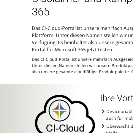
365
Das CI-Cloud-Portal ist unsere mehrfach Ausg
Plattform. Unter diesen Namen stellen wir un
Verfügung. Es beinhaltet also unsere gesamt
Portal für Microsoft 365 jetzt testen.
Das CI-Cloud-Portal ist unsere mehrfach Ausgezeic
Unter diesen Namen stellen wir unsere Produktpale
also unsere gesamte cloudfähige Produktpalette. CI
Ihre Vor
Deviceunabhä
auch für mob
Überwacht di