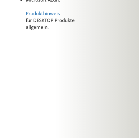
Produkthinweis
für DESKTOP Produkte
allgemein.