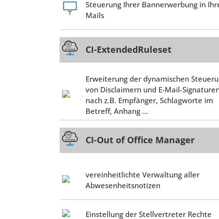
Steuerung Ihrer Bannerwerbung in Ihr
Mails
CI-ExtendedRuleset
Erweiterung der dynamischen Steuer
von Disclaimern und E-Mail-Signature
nach z.B. Empfänger, Schlagworte im
Betreff, Anhang ...
CI-Out of Office Manager
vereinheitlichte Verwaltung aller
Abwesenheitsnotizen
Einstellung der Stellvertreter Rechte