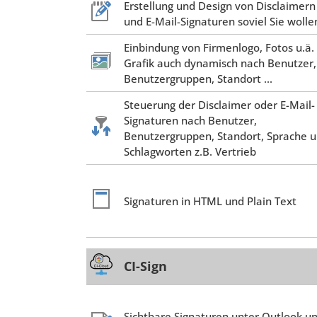
Erstellung und Design von Disclaimern
und E-Mail-Signaturen soviel Sie wolle
Einbindung von Firmenlogo, Fotos u.ä.
Grafik auch dynamisch nach Benutzer,
Benutzergruppen, Standort ...
Steuerung der Disclaimer oder E-Mail-
Signaturen nach Benutzer,
Benutzergruppen, Standort, Sprache 
Schlagworten z.B. Vertrieb
Signaturen in HTML und Plain Text
CI-Sign
Sichtbare Signaturen unter Outlook u