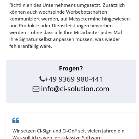
Richtlinien des Unternehmens umgesetzt. Zusätzlich
können auch wechselnde Werbebotschaften
kommuniziert werden, auf Messetermine hingewiesen
und Produkte oder Dienstleistungen beworben
werden – ohne dass alle Ihre Mitarbeiter jedes Mal
ihre Signatur selbst anpassen müssen, was wieder
fehleranfällig wäre.
Fragen?
+49 9369 980-441
info@ci-solution.com
Wir setzen CI-Sign und CI-OoF seit vielen Jahren ein.
Was soll ich sagen, erstklassige Software,