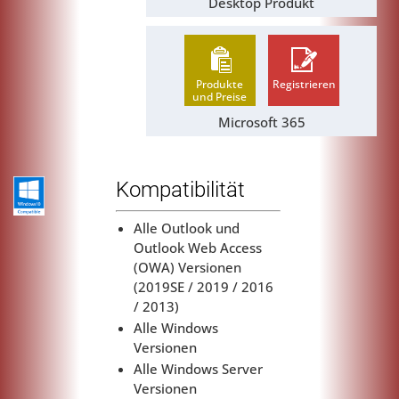
Desktop Produkt
Produkte
Registrieren
und Preise
Microsoft 365
Kompatibilität
Alle Outlook und
Outlook Web Access
(OWA) Versionen
(2019SE / 2019 / 2016
/ 2013)
Alle Windows
Versionen
Alle Windows Server
Versionen