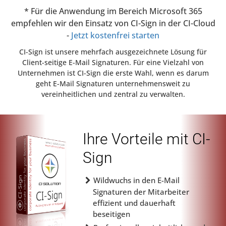
* Für die Anwendung im Bereich Microsoft 365
empfehlen wir den Einsatz von CI-Sign in der CI-Cloud
-
Jetzt kostenfrei starten
CI-Sign ist unsere mehrfach ausgezeichnete Lösung für
Client-seitige E-Mail Signaturen. Für eine Vielzahl von
Unternehmen ist CI-Sign die erste Wahl, wenn es darum
geht E-Mail Signaturen unternehmensweit zu
vereinheitlichen und zentral zu verwalten.
Ihre Vorteile mit CI-
Sign
Wildwuchs in den E-Mail
Signaturen der Mitarbeiter
effizient und dauerhaft
beseitigen