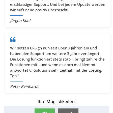
erstklassiger Support. Und bei jedem Update werden
wir aufs neue positiv überrascht.
Jürgen Koel
Wir setzen CI-Sign nun seit über 3 Jahren ein und
haben den Support um weitere 3 Jahre verlängert.
Die Lösung funktioniert stets stabil, bringt zahlreiche
Funktionen mit - und wenn es doch mal klemmt
antwortet CI-Solutions sehr zeitnah mit der Lösung.
Top!!
Peter Reinhardt
Ihre Möglichkeiten: