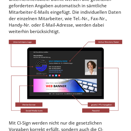
geforderten Angaben automatisch in sämtliche
Mitarbeiter-E-Mails eingefügt. Die individuellen Daten
der einzelnen Mitarbeiter, wie Tel.-Nr., Fax-Nr.,
Handy-Nr. oder E-Mail-Adresse, werden dabei
weiterhin berücksichtigt.
Mit CI-Sign werden nicht nur die gesetzlichen
Vorgaben korrekt erfüllt, sondern auch die CI-