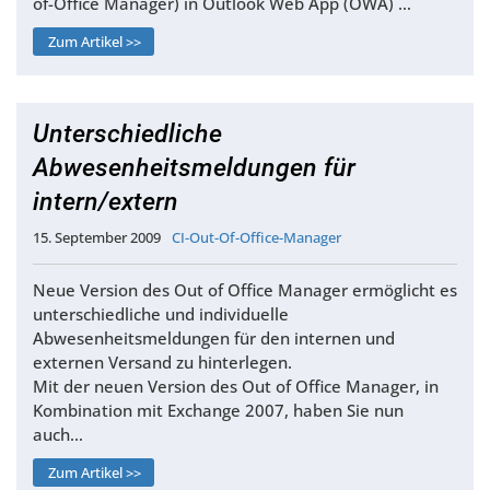
of-Office Manager) in Outlook Web App (OWA) …
Zum Artikel >>
Unterschiedliche
Abwesenheitsmeldungen für
intern/extern
15. September 2009
CI-Out-Of-Office-Manager
Neue Version des Out of Office Manager ermöglicht es
unterschiedliche und individuelle
Abwesenheitsmeldungen für den internen und
externen Versand zu hinterlegen.
Mit der neuen Version des Out of Office Manager, in
Kombination mit Exchange 2007, haben Sie nun
auch…
Zum Artikel >>