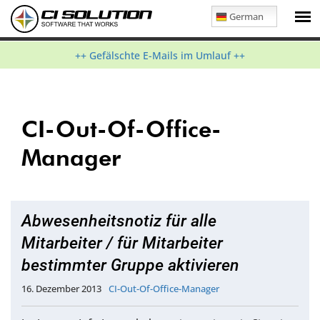
German
++ Gefälschte E-Mails im Umlauf ++
CI-Out-Of-Office-
Manager
Abwesenheitsnotiz für alle
Mitarbeiter / für Mitarbeiter
bestimmter Gruppe aktivieren
16. Dezember 2013
CI-Out-Of-Office-Manager