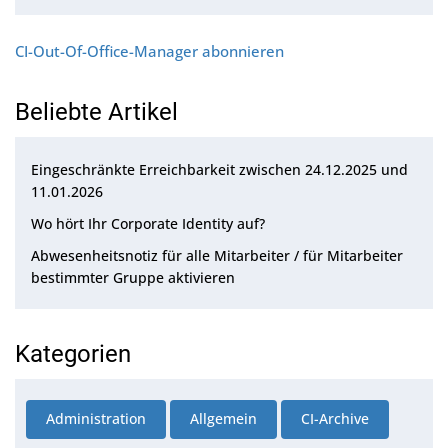
CI-Out-Of-Office-Manager abonnieren
Beliebte Artikel
Eingeschränkte Erreichbarkeit zwischen 24.12.2025 und
11.01.2026
Wo hört Ihr Corporate Identity auf?
Abwesenheitsnotiz für alle Mitarbeiter / für Mitarbeiter
bestimmter Gruppe aktivieren
Kategorien
Administration
Allgemein
CI-Archive