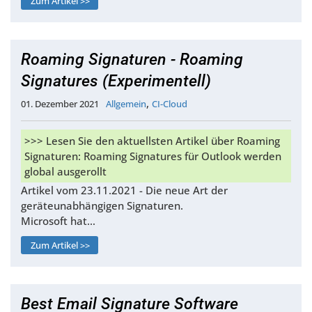
Zum Artikel >>
Roaming Signaturen - Roaming
Signatures (Experimentell)
,
01. Dezember 2021
Allgemein
CI-Cloud
>>> Lesen Sie den aktuellsten Artikel über Roaming
Signaturen: Roaming Signatures für Outlook werden
global ausgerollt
Artikel vom 23.11.2021 - Die neue Art der
geräteunabhängigen Signaturen.
Microsoft hat…
Zum Artikel >>
Best Email Signature Software