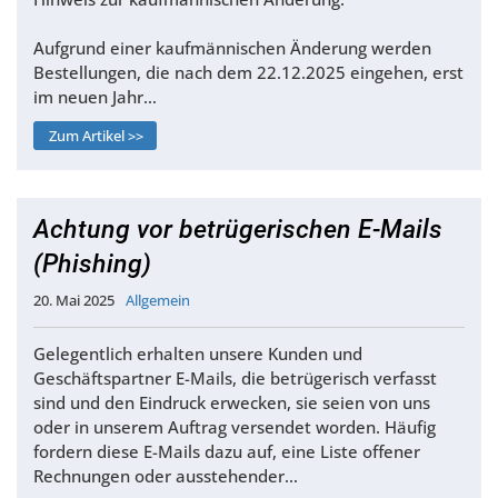
Aufgrund einer kaufmännischen Änderung werden
Bestellungen, die nach dem 22.12.2025 eingehen, erst
im neuen Jahr…
Zum Artikel >>
Achtung vor betrügerischen E-Mails
(Phishing)
20. Mai 2025
Allgemein
Gelegentlich erhalten unsere Kunden und
Geschäftspartner E-Mails, die betrügerisch verfasst
sind und den Eindruck erwecken, sie seien von uns
oder in unserem Auftrag versendet worden. Häufig
fordern diese E-Mails dazu auf, eine Liste offener
Rechnungen oder ausstehender…