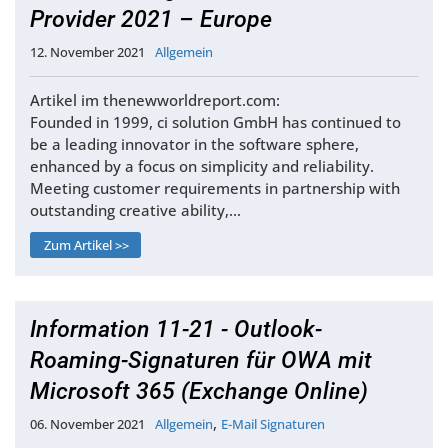
Provider 2021 – Europe
12. November 2021
Allgemein
Artikel im thenewworldreport.com:
Founded in 1999, ci solution GmbH has continued to
be a leading innovator in the software sphere,
enhanced by a focus on simplicity and reliability.
Meeting customer requirements in partnership with
outstanding creative ability,…
Zum Artikel >>
Information 11-21 - Outlook-
Roaming-Signaturen für OWA mit
Microsoft 365 (Exchange Online)
,
06. November 2021
Allgemein
E-Mail Signaturen