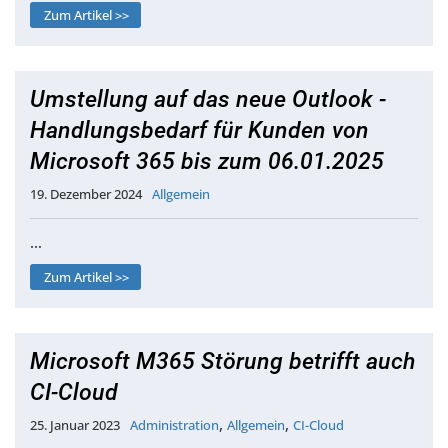
Zum Artikel >>
Umstellung auf das neue Outlook -
Handlungsbedarf für Kunden von
Microsoft 365 bis zum 06.01.2025
19. Dezember 2024
Allgemein
…
Zum Artikel >>
Microsoft M365 Störung betrifft auch
CI-Cloud
,
,
25. Januar 2023
Administration
Allgemein
CI-Cloud