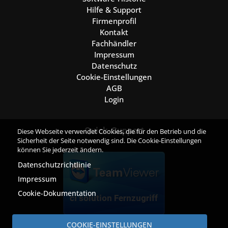
Hilfe & Support
Firmenprofil
Kontakt
Fachhändler
Impressum
Datenschutz
Cookie-Einstellungen
AGB
Login
Quick-Support
Diese Webseite verwendet Cookies, die für den Betrieb und die
Sicherheit der Seite notwendig sind. Die Cookie-Einstellungen
können Sie jederzeit ändern.
Datenschutzrichtlinie
Impressum
Cookie-Dokumentation
COOKIE-EINSTELLUNGEN