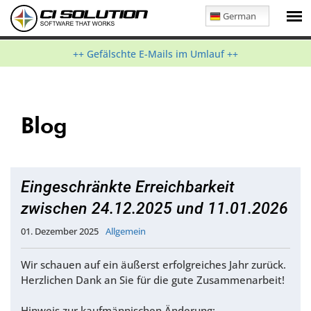
German
++ Gefälschte E-Mails im Umlauf ++
Blog
Eingeschränkte Erreichbarkeit
zwischen 24.12.2025 und 11.01.2026
01. Dezember 2025
Allgemein
Wir schauen auf ein äußerst erfolgreiches Jahr zurück.
Herzlichen Dank an Sie für die gute Zusammenarbeit!
Hinweis zur kaufmännischen Änderung: