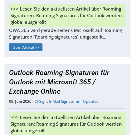
>>> Lesen Sie den aktuellsten Artikel über Roaming
Signaturen: Roaming Signatures für Outlook werden
global ausgerollt
OWA 365 wird gerade seitens Microsoft auf Roaming
Signaturen (Roaming signatures) umgestellt.…
Zum Artikel >>
Outlook-Roaming-Signaturen für
Outlook mit Microsoft 365 /
Exchange Online
,
,
09. Juni 2020
CI-Sign
E-Mail Signaturen
Updates
>>> Lesen Sie den aktuellsten Artikel über Roaming
Signaturen: Roaming Signatures für Outlook werden
global ausgerollt