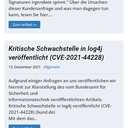
Signaturen irgendwie spinnt." Über die Ursachen
dieser Kundenanfrage und was man dagegen tun
kann, lesen Sie hier.…
Zum Artikel >>
Kritische Schwachstelle in log4j
veröffentlicht (CVE-2021-44228)
13. Dezember 2021
Allgemein
Aufgrund einiger Anfragen an uns veröffentlichen wir
hiermit zur Klarstellung des vom Bundesamt für
Sicherheit und
Informationstechnik veröfffentlichten Artikels:
Kritische Schwachstelle in log4j veröffentlicht (CVE-
2021-44228) (bund.de)
Mit dem das…